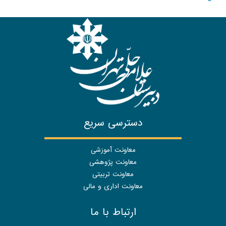
دسترسی سریع
معاونت آموزشی
معاونت پژوهشی
معاونت تربیتی
معاونت اداری و مالی
ارتباط با ما