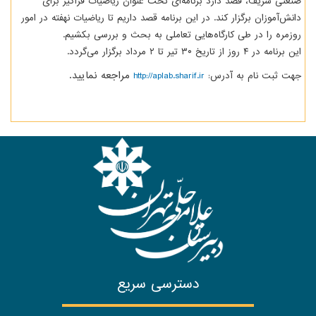
صنعتی شریف، قصد دارد برنامه‌ای تحت عنوان ریاضیات فراگیر برای
دانش‌آموزان برگزار کند. در این برنامه قصد داریم تا ریاضیات نهفته در امور
روزمره‌ را در طی کارگاه‌هایی تعاملی به بحث و بررسی بکشیم.
این برنامه در ۴ روز از تاریخ ۳۰ تیر تا ۲ مرداد برگزار می‌گردد.
مراجعه نمایید.
جهت ثبت نام به آدرس:
http://aplab.sharif.ir
دسترسی سریع