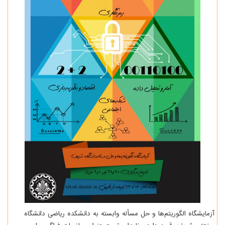
آزمایشگاه الگوریتم‌ها و حل مسأله وابسته به دانشکده ریاضی دانشگاه