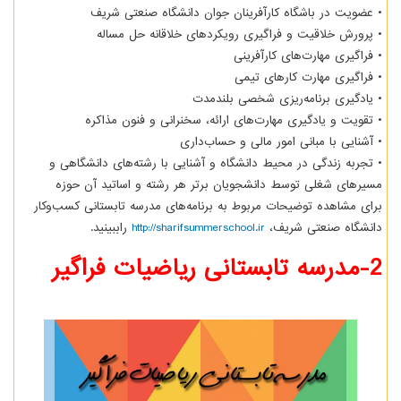
• عضویت در باشگاه کارآفرینان جوان دانشگاه صنعتی شریف
• پرورش خلاقیت و فراگیری رویکردهای خلاقانه حل مساله
• فراگیری مهارت‌های کارآفرینی
• فراگیری مهارت کارهای تیمی
• یادگیری برنامه‌ریزی شخصی بلندمدت
• تقویت و یادگیری مهارت‌های ارائه، سخنرانی و فنون مذاکره
• آشنایی با مبانی امور مالی و حساب‌داری
• تجربه زندگی در محیط دانشگاه و آشنایی با رشته‌های دانشگاهی و
مسیرهای شغلی توسط دانشجویان برتر هر رشته و اساتید آن حوزه
برای مشاهده توضیحات مربوط به برنامه‌های مدرسه تابستانی کسب‌وکار
دانشگاه صنعتی شریف،
http://sharifsummerschool.ir
راببینید.
2-مدرسه تابستانی ریاضیات فراگیر