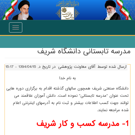
انتقال به محتوای اصلی
Toggle
navigation
مدرسه تابستانی دانشگاه شریف
ارسال شده توسط
آقای معاونت پژوهشی
در تاریخ د, 1394/04/15 - 15:17
به نام خدا
دانشگاه صنعتی شریف همچون سالهای گذشته اقدام به برگزاری دوره هایی
تحت عنوان "مدرسه تابستانی" نموده است. دانش آموزان علاقمند می
توانند جهت کسب اطلاعات بیشتر و ثبت نام به آدرسهای اینترنتی اعلام
شده مراجعه نمایند.
1- مدرسه کسب و کار شریف