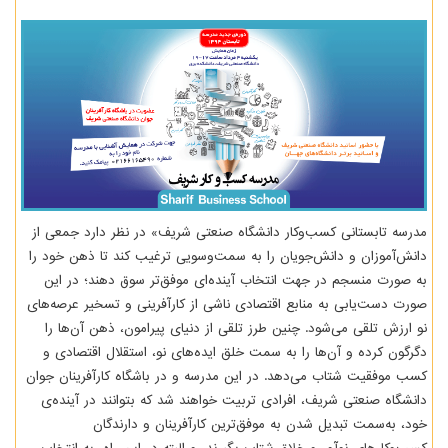
مدرسه تابستانی کسب‌وکار دانشگاه صنعتی شریف» در نظر دارد جمعی از
دانش‌آموزان و دانش‌جویان را به سمت‌وسویی ترغیب کند تا ذهن خود را
به صورت منسجم در جهت انتخاب آینده‌ای موفق‌تر سوق دهند؛ در این
صورت دست‌یابی به منابع اقتصادی ناشی از کارآفرینی و تسخیر عرصه‌های
نو ارزش تلقی می‌شود. چنین طرز تلقی از دنیای پیرامون، ذهن آن‌ها را
دگرگون کرده و آن‌ها را به سمت خلق ایده‌های نو، استقلال اقتصادی و
کسب موفقیت شتاب می‌دهد. در این مدرسه‌ و در باشگاه کارآفرینان جوان
دانشگاه صنعتی شریف، افرادی تربیت خواهند شد که بتوانند در آینده‌ی
خود، به‌سمت تبدیل شدن به موفق‌ترین کارآفرینان و دارندگان