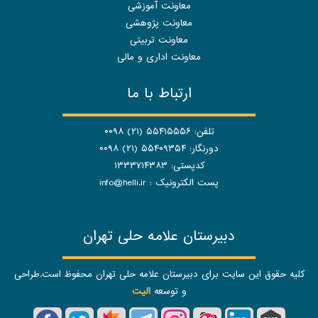
معاونت آموزشی
معاونت پژوهشی
معاونت تربیتی
معاونت اداری و مالی
ارتباط با ما
تلفن: ۵۵۴۱۵۵۵۶ (۲۱) ۰۰۹۸
دورنگار: ۵۵۴۰۹۳۵۴ (۲۱) ۰۰۹۸
کدپستی: ۱۳۳۳۷۱۴۳۸۳
پست الکترونیک :
info@helli.ir
دبیرستان علامه حلی تهران
کلیه حقوق این سایت برای دبیرستان علامه حلی تهران محفوظ است.طراحی
و توسعه
الیت