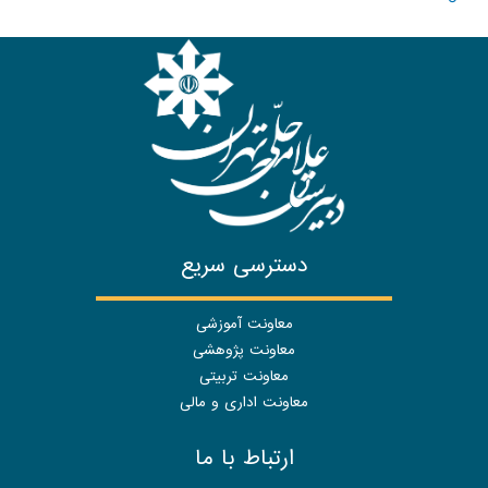
دسترسی سریع
معاونت آموزشی
معاونت پژوهشی
معاونت تربیتی
معاونت اداری و مالی
ارتباط با ما