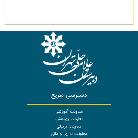
دسترسی سریع
معاونت آموزشی
معاونت پژوهشی
معاونت تربیتی
معاونت اداری و مالی