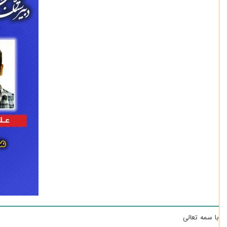
با سمه تعالی