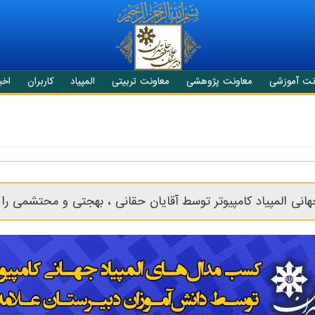
نت آموزشی
معاونت پژوهشی
معاونت تربیتی
المپیاد
کاربران
اخبا
ی المپیاد کامپیوتر توسط آقایان حقانی ، بهجتی و محتشمی را