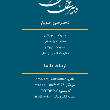
دسترسی سریع
معاونت آموزشی
معاونت پژوهشی
معاونت تربیتی
معاونت اداری و مالی
ارتباط با ما
تلفن: ۵۵۴۱۵۵۵۶ (۲۱) ۰۰۹۸
دورنگار: ۵۵۴۰۹۳۵۴ (۲۱) ۰۰۹۸
کدپستی: ۱۳۳۳۷۱۴۳۸۳
پست الکترونیک :
info@helli.ir