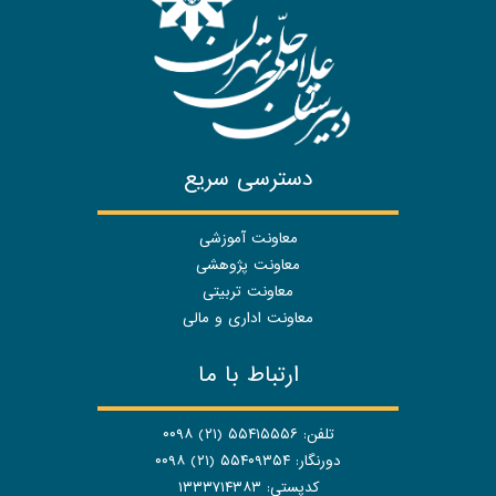
دسترسی سریع
معاونت آموزشی
معاونت پژوهشی
معاونت تربیتی
معاونت اداری و مالی
ارتباط با ما
تلفن: ۵۵۴۱۵۵۵۶ (۲۱) ۰۰۹۸
دورنگار: ۵۵۴۰۹۳۵۴ (۲۱) ۰۰۹۸
کدپستی: ۱۳۳۳۷۱۴۳۸۳