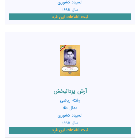
المپیاد کشوری
سال 1368
ثبت اطلاعات این فرد
آرش یزدانبخش
رشته
ریاضی
مدال طلا
المپیاد کشوری
سال 1368
ثبت اطلاعات این فرد