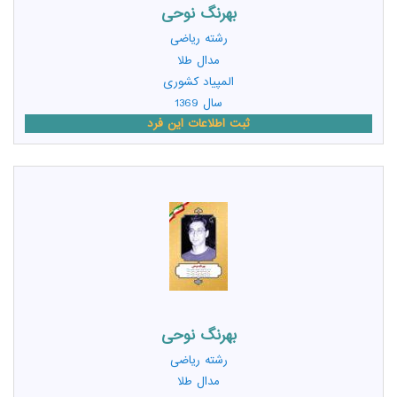
بهرنگ نوحی
رشته
ریاضی
مدال طلا
المپیاد کشوری
سال 1369
ثبت اطلاعات این فرد
بهرنگ نوحی
رشته
ریاضی
مدال طلا