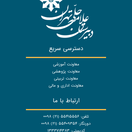
دسترسی سریع
معاونت آموزشی
معاونت پژوهشی
معاونت تربیتی
معاونت اداری و مالی
ارتباط با ما
تلفن: ۵۵۴۱۵۵۵۶ (۲۱) ۰۰۹۸
دورنگار: ۵۵۴۰۹۳۵۴ (۲۱) ۰۰۹۸
کدپستی: ۱۳۳۳۷۱۴۳۸۳