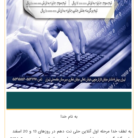
به نام خدا
به لطف خدا مرحله اول آنلاین حلی نت دهم در روزهای 13 و 20 اسفند