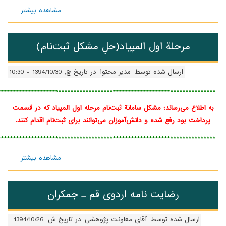
مشاهده بیشتر
درباره
دربارة
عصر
مطالعه...
مرحلة اول المپیاد(حلِ مشکل ثبت‌نام)
ارسال شده توسط
مدیر محتوا
در تاریخ چ, 1394/10/30 - 10:30
**************************************************************************
اع می‌رساند؛ مشکل سامانة ثبت‌نام مرحله اول المپیاد که در قسمت
ت بود رفع شده و دانش‌آموزان می‌توانند برای ثبت‌نام اقدام کنند.
**************************************************************************
مشاهده بیشتر
درباره
مرحلة اول
المپیاد(حلِ
مشکل
رضایت نامه اردوی قم ـ جمکران
ثبت‌نام)
رسال شده توسط
آقای معاونت پژوهشی
در تاریخ ش, 1394/10/26 -