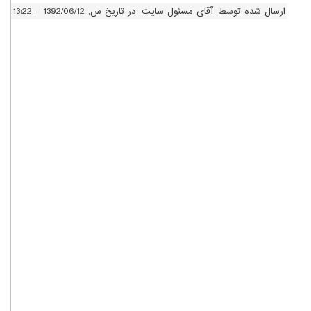
ارسال شده توسط
آقای مسئول سایت
در تاریخ س, 1392/06/12 - 13:22