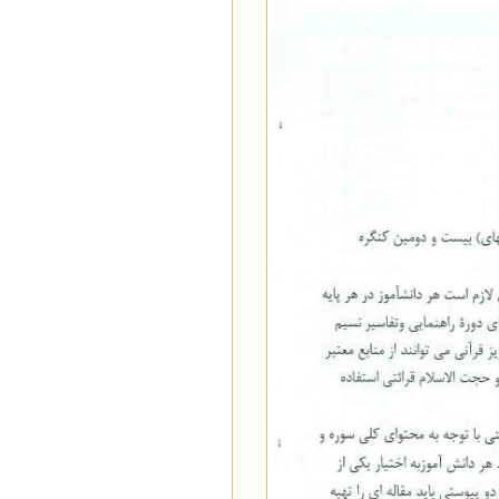
فیزیک
ایران