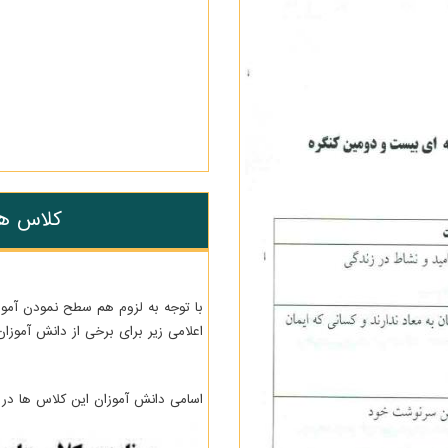
کلاس ها
با توجه به لزوم هم سطح نمودن آموز
اعلامی زیر برای برخی از دانش آموزان
اسامی دانش آموزان این کلاس ها در م