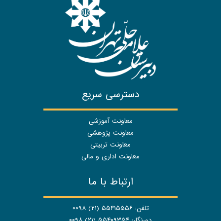
دسترسی سریع
معاونت آموزشی
معاونت پژوهشی
معاونت تربیتی
معاونت اداری و مالی
ارتباط با ما
تلفن: ۵۵۴۱۵۵۵۶ (۲۱) ۰۰۹۸
دورنگار: ۵۵۴۰۹۳۵۴ (۲۱) ۰۰۹۸