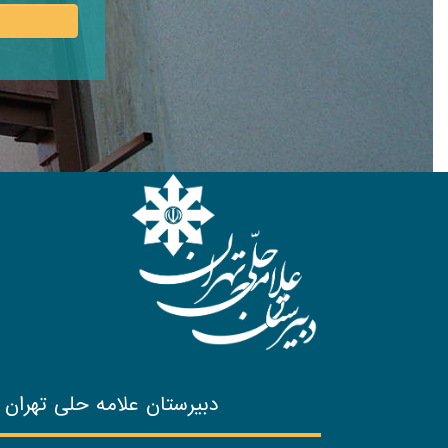
دبیرستان علامه حلی تهران