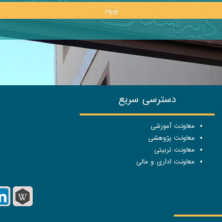
ورود
دسترسی سریع
معاونت آموزشی
معاونت پژوهشی
معاونت تربیتی
معاونت اداری و مالی