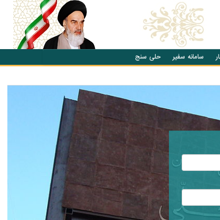
ر
سامانه سفیر
حلی سنج