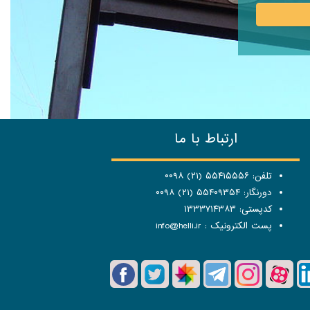
ارتباط با ما
تلفن: ۵۵۴۱۵۵۵۶ (۲۱) ۰۰۹۸
دورنگار: ۵۵۴۰۹۳۵۴ (۲۱) ۰۰۹۸
کدپستی: ۱۳۳۳۷۱۴۳۸۳
پست الکترونیک :
info@helli.ir