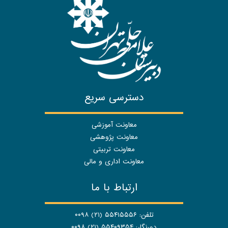
دسترسی سریع
معاونت آموزشی
معاونت پژوهشی
معاونت تربیتی
معاونت اداری و مالی
ارتباط با ما
تلفن: ۵۵۴۱۵۵۵۶ (۲۱) ۰۰۹۸
دورنگار: ۵۵۴۰۹۳۵۴ (۲۱) ۰۰۹۸