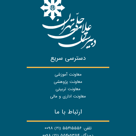
دسترسی سریع
معاونت آموزشی
معاونت پژوهشی
معاونت تربیتی
معاونت اداری و مالی
ارتباط با ما
تلفن: ۵۵۴۱۵۵۵۶ (۲۱) ۰۰۹۸
دورنگار: ۵۵۴۰۹۳۵۴ (۲۱) ۰۰۹۸