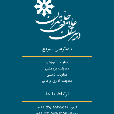
دسترسی سریع
معاونت آموزشی
معاونت پژوهشی
معاونت تربیتی
معاونت اداری و مالی
ارتباط با ما
تلفن: ۵۵۴۱۵۵۵۶ (۲۱) ۰۰۹۸
دورنگار: ۵۵۴۰۹۳۵۴ (۲۱) ۰۰۹۸