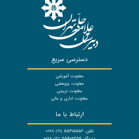
دسترسی سریع
معاونت آموزشی
معاونت پژوهشی
معاونت تربیتی
معاونت اداری و مالی
ارتباط با ما
تلفن: ۵۵۴۱۵۵۵۶ (۲۱) ۰۰۹۸
دورنگار: ۵۵۴۰۹۳۵۴ (۲۱) ۰۰۹۸