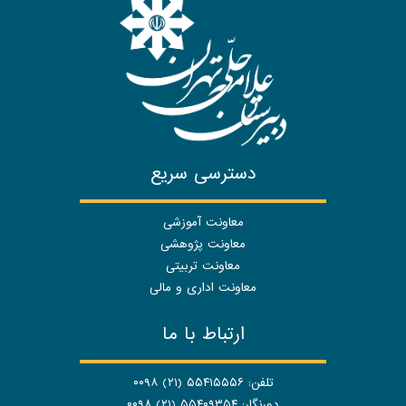
دسترسی سریع
معاونت آموزشی
معاونت پژوهشی
معاونت تربیتی
معاونت اداری و مالی
ارتباط با ما
تلفن: ۵۵۴۱۵۵۵۶ (۲۱) ۰۰۹۸
دورنگار: ۵۵۴۰۹۳۵۴ (۲۱) ۰۰۹۸