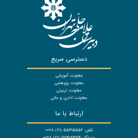
دسترسی سریع
معاونت آموزشی
معاونت پژوهشی
معاونت تربیتی
معاونت اداری و مالی
ارتباط با ما
تلفن: ۵۵۴۱۵۵۵۶ (۲۱) ۰۰۹۸
دورنگار: ۵۵۴۰۹۳۵۴ (۲۱) ۰۰۹۸