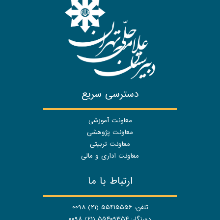
دسترسی سریع
معاونت آموزشی
معاونت پژوهشی
معاونت تربیتی
معاونت اداری و مالی
ارتباط با ما
تلفن: ۵۵۴۱۵۵۵۶ (۲۱) ۰۰۹۸
دورنگار: ۵۵۴۰۹۳۵۴ (۲۱) ۰۰۹۸