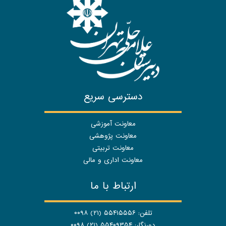
دسترسی سریع
معاونت آموزشی
معاونت پژوهشی
معاونت تربیتی
معاونت اداری و مالی
ارتباط با ما
تلفن: ۵۵۴۱۵۵۵۶ (۲۱) ۰۰۹۸
دورنگار: ۵۵۴۰۹۳۵۴ (۲۱) ۰۰۹۸