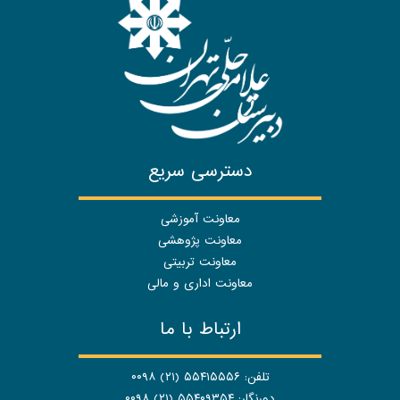
دسترسی سریع
معاونت آموزشی
معاونت پژوهشی
معاونت تربیتی
معاونت اداری و مالی
ارتباط با ما
تلفن: ۵۵۴۱۵۵۵۶ (۲۱) ۰۰۹۸
دورنگار: ۵۵۴۰۹۳۵۴ (۲۱) ۰۰۹۸