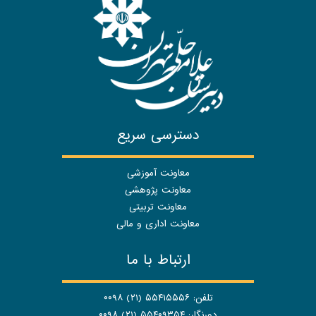
دسترسی سریع
معاونت آموزشی
معاونت پژوهشی
معاونت تربیتی
معاونت اداری و مالی
ارتباط با ما
تلفن: ۵۵۴۱۵۵۵۶ (۲۱) ۰۰۹۸
دورنگار: ۵۵۴۰۹۳۵۴ (۲۱) ۰۰۹۸