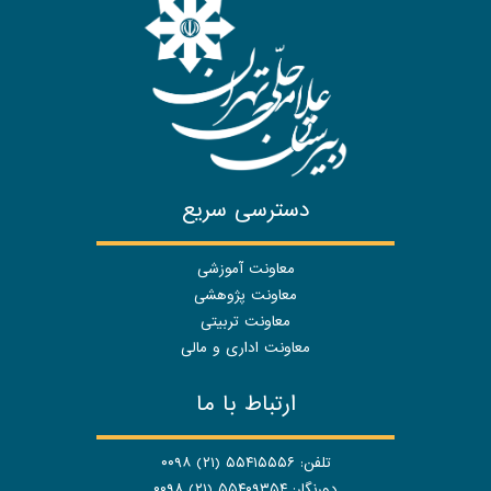
دسترسی سریع
معاونت آموزشی
معاونت پژوهشی
معاونت تربیتی
معاونت اداری و مالی
ارتباط با ما
تلفن: ۵۵۴۱۵۵۵۶ (۲۱) ۰۰۹۸
دورنگار: ۵۵۴۰۹۳۵۴ (۲۱) ۰۰۹۸