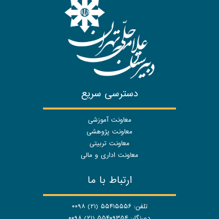
دسترسی سریع
معاونت آموزشی
معاونت پژوهشی
معاونت تربیتی
معاونت اداری و مالی
ارتباط با ما
تلفن: ۵۵۴۱۵۵۵۶ (۲۱) ۰۰۹۸
دورنگار: ۵۵۴۰۹۳۵۴ (۲۱) ۰۰۹۸