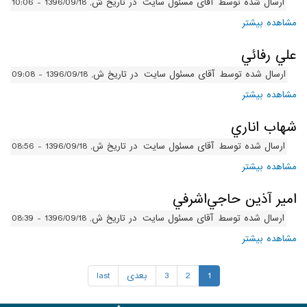
ارسال شده توسط
آقای مسئول سایت
در تاریخ ش, 1396/09/18 - 10:06
مشاهده بیشتر
درباره عليرضا نوريان
علي رفائي
ارسال شده توسط
آقای مسئول سایت
در تاریخ ش, 1396/09/18 - 09:08
مشاهده بیشتر
درباره علي رفائي
شهاب اناري
ارسال شده توسط
آقای مسئول سایت
در تاریخ ش, 1396/09/18 - 08:56
مشاهده بیشتر
درباره شهاب اناري
امير آذين حاجي‌اشرفي
ارسال شده توسط
آقای مسئول سایت
در تاریخ ش, 1396/09/18 - 08:39
مشاهده بیشتر
درباره امير آذين حاجي‌اشرفي
1
2
3
بعدی
last