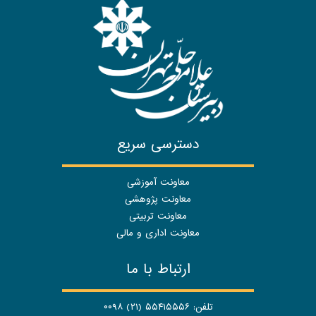
دسترسی سریع
معاونت آموزشی
معاونت پژوهشی
معاونت تربیتی
معاونت اداری و مالی
ارتباط با ما
تلفن: ۵۵۴۱۵۵۵۶ (۲۱) ۰۰۹۸