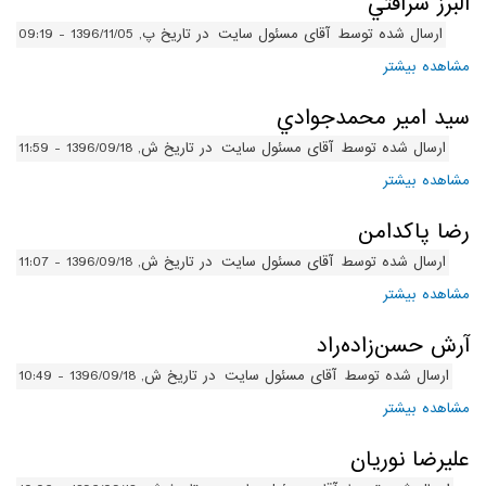
البرز شرافتي
ارسال شده توسط
آقای مسئول سایت
در تاریخ پ, 1396/11/05 - 09:19
مشاهده بیشتر
درباره البرز شرافتي
سيد امير محمدجوادي
ارسال شده توسط
آقای مسئول سایت
در تاریخ ش, 1396/09/18 - 11:59
مشاهده بیشتر
درباره سيد امير محمدجوادي
رضا پاکدامن
ارسال شده توسط
آقای مسئول سایت
در تاریخ ش, 1396/09/18 - 11:07
مشاهده بیشتر
درباره رضا پاکدامن
آرش حسن‌زاده‌راد
ارسال شده توسط
آقای مسئول سایت
در تاریخ ش, 1396/09/18 - 10:49
مشاهده بیشتر
درباره آرش حسن‌زاده‌راد
عليرضا نوريان