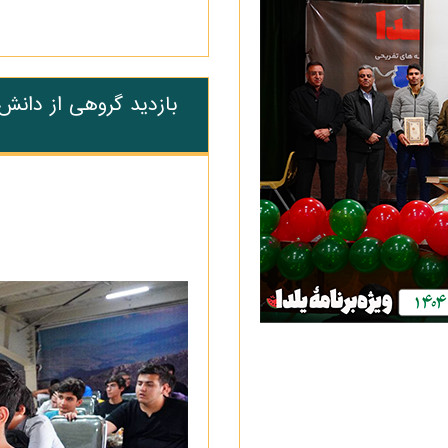
بازدید گروهی از دانش