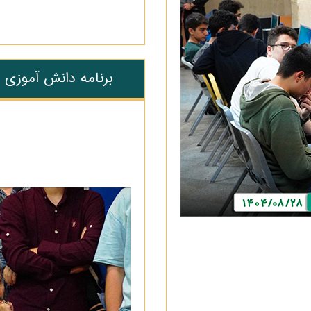
برنامه دانش آموزی 