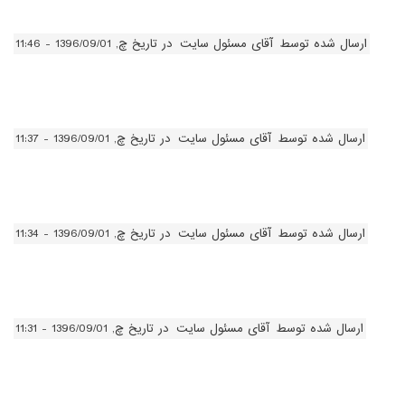
ارسال شده توسط
آقای مسئول سایت
در تاریخ چ, 1396/09/01 - 11:46
ارسال شده توسط
آقای مسئول سایت
در تاریخ چ, 1396/09/01 - 11:37
ارسال شده توسط
آقای مسئول سایت
در تاریخ چ, 1396/09/01 - 11:34
ارسال شده توسط
آقای مسئول سایت
در تاریخ چ, 1396/09/01 - 11:31