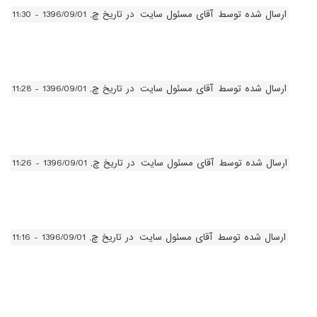
ارسال شده توسط
آقای مسئول سایت
در تاریخ چ, 1396/09/01 - 11:30
ارسال شده توسط
آقای مسئول سایت
در تاریخ چ, 1396/09/01 - 11:28
ارسال شده توسط
آقای مسئول سایت
در تاریخ چ, 1396/09/01 - 11:26
ارسال شده توسط
آقای مسئول سایت
در تاریخ چ, 1396/09/01 - 11:16