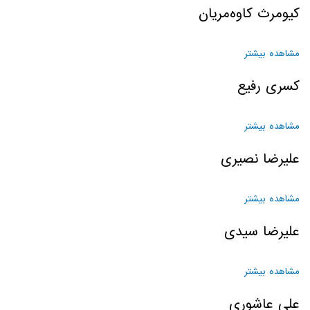
کیومرث کاوه‌مریان
مشاهده بیشتر
درباره کیومرث کاوه‌مریان
کسری رفیع
مشاهده بیشتر
درباره کسری رفیع
علیرضا نصیری
مشاهده بیشتر
درباره علیرضا نصیری
علیرضا سیدی
مشاهده بیشتر
درباره علیرضا سیدی
علی عاشوری