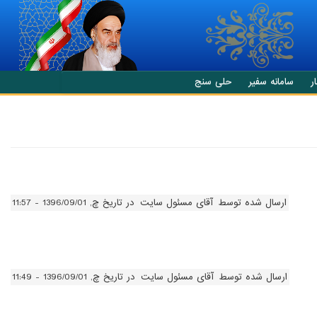
ر
سامانه سفیر
حلی سنج
ارسال شده توسط
آقای مسئول سایت
در تاریخ چ, 1396/09/01 - 11:57
ارسال شده توسط
آقای مسئول سایت
در تاریخ چ, 1396/09/01 - 11:49