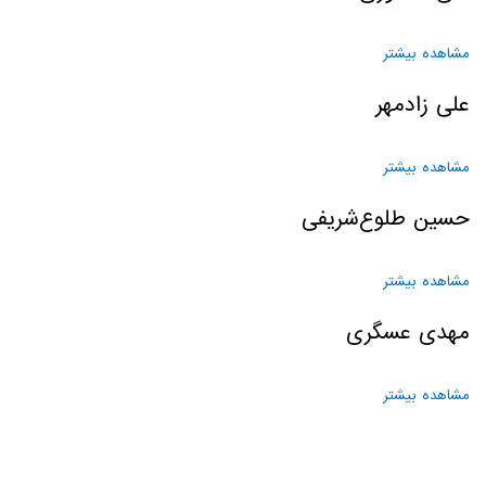
مشاهده بیشتر
درباره علی عاشوری
علی زادمهر
مشاهده بیشتر
درباره علی زادمهر
حسین طلوع‌شریفی
مشاهده بیشتر
درباره حسین طلوع‌شریفی
مهدی عسگری
مشاهده بیشتر
درباره مهدی عسگری