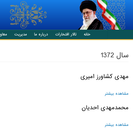
انتقال به محتوای اصلی
خانه
تالار افتخارات
درباره ما
مدیریت
معاو
سال 1372
مهدی کشاورز امیری
مشاهده بیشتر
درباره مهدی کشاورز امیری
محمدمهدی احدیان
مشاهده بیشتر
درباره محمدمهدی احدیان