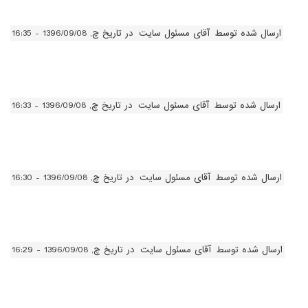
ارسال شده توسط
آقای مسئول سایت
در تاریخ چ, 1396/09/08 - 16:35
ارسال شده توسط
آقای مسئول سایت
در تاریخ چ, 1396/09/08 - 16:33
ارسال شده توسط
آقای مسئول سایت
در تاریخ چ, 1396/09/08 - 16:30
ارسال شده توسط
آقای مسئول سایت
در تاریخ چ, 1396/09/08 - 16:29