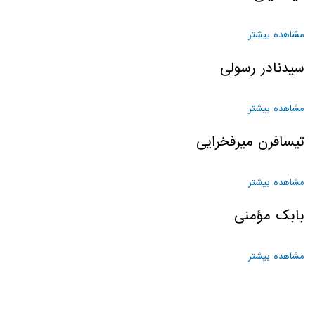
مشاهده بیشتر
درباره کیا دلیلی
سیدنادر رسولی
مشاهده بیشتر
درباره سیدنادر رسولی
تیسافرن میرفخرایی
مشاهده بیشتر
درباره تیسافرن میرفخرایی
بابک مؤمنی
مشاهده بیشتر
درباره بابک مؤمنی