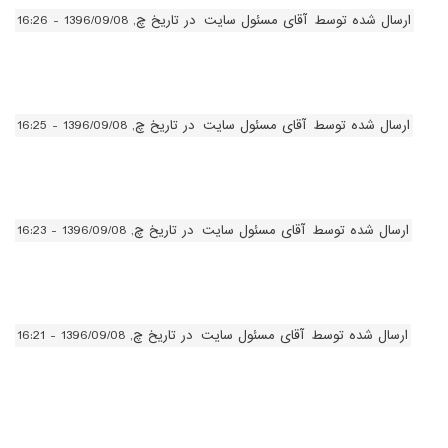
ارسال شده توسط
آقای مسئول سایت
در تاریخ چ, 1396/09/08 - 16:26
ارسال شده توسط
آقای مسئول سایت
در تاریخ چ, 1396/09/08 - 16:25
ارسال شده توسط
آقای مسئول سایت
در تاریخ چ, 1396/09/08 - 16:23
ارسال شده توسط
آقای مسئول سایت
در تاریخ چ, 1396/09/08 - 16:21