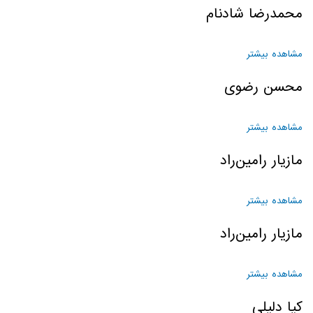
محمدرضا شادنام
مشاهده بیشتر
درباره محمدرضا شادنام
محسن رضوی
مشاهده بیشتر
درباره محسن رضوی
مازیار رامین‌راد
مشاهده بیشتر
درباره مازیار رامین‌راد
مازیار رامین‌راد
مشاهده بیشتر
درباره مازیار رامین‌راد
کیا دلیلی