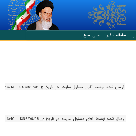
ر
سامانه سفیر
حلی سنج
ارسال شده توسط
آقای مسئول سایت
در تاریخ چ, 1396/09/08 - 16:43
ارسال شده توسط
آقای مسئول سایت
در تاریخ چ, 1396/09/08 - 16:40