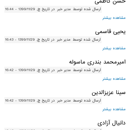
حسن کاظمی
ارسال شده توسط
مدیر خبر
در تاریخ چ, 1399/11/29 - 16:44
مشاهده بیشتر
درباره حسن کاظمی
یحیی قاسمی
ارسال شده توسط
مدیر خبر
در تاریخ چ, 1399/11/29 - 16:43
مشاهده بیشتر
درباره یحیی قاسمی
امیرمحمد بندری ماسوله
ارسال شده توسط
مدیر خبر
در تاریخ چ, 1399/11/29 - 16:42
مشاهده بیشتر
درباره امیرمحمد بندری ماسوله
سینا عزیزالدین
ارسال شده توسط
مدیر خبر
در تاریخ چ, 1399/11/29 - 16:42
مشاهده بیشتر
درباره سینا عزیزالدین
دانیال آزادی