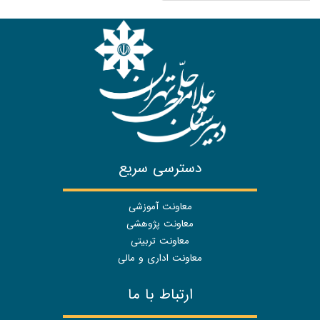
دسترسی سریع
معاونت آموزشی
معاونت پژوهشی
معاونت تربیتی
معاونت اداری و مالی
ارتباط با ما