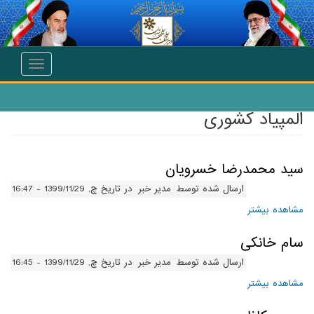
انتقال به محتوای اصلی
Toggle
navigation
المپیاد کشوری
سید محمدرضا خسرویان
ارسال شده توسط
مدیر خبر
در تاریخ چ, 1399/11/29 - 16:47
مشاهده بیشتر
درباره سید محمدرضا خسرویان
سام خانکی
ارسال شده توسط
مدیر خبر
در تاریخ چ, 1399/11/29 - 16:45
مشاهده بیشتر
درباره سام خانکی