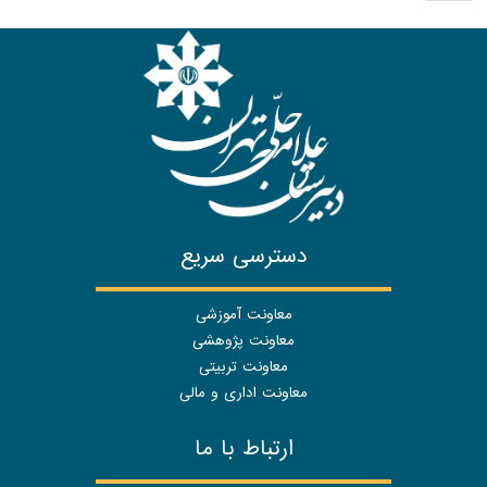
دسترسی سریع
معاونت آموزشی
معاونت پژوهشی
معاونت تربیتی
معاونت اداری و مالی
ارتباط با ما