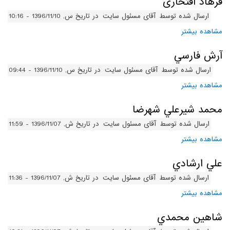
فرهاد افتخاری
ارسال شده توسط
آقای مسئول سایت
در تاریخ س, 1396/11/10 - 10:16
مشاهده بیشتر
درباره فرهاد افتخاری
آرش فارسي
ارسال شده توسط
آقای مسئول سایت
در تاریخ س, 1396/11/10 - 09:44
مشاهده بیشتر
درباره آرش فارسي
محمد شيرعلي شهرضا
ارسال شده توسط
آقای مسئول سایت
در تاریخ ش, 1396/11/07 - 11:59
مشاهده بیشتر
درباره محمد شيرعلي شهرضا
علي ارشادي
ارسال شده توسط
آقای مسئول سایت
در تاریخ ش, 1396/11/07 - 11:36
مشاهده بیشتر
درباره علي ارشادي
شاهين محمدي