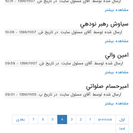
ارسال شده توسط
آقای مسئول سایت
در تاریخ ش, 1396/11/07 - 10:31
مشاهده بیشتر
درباره شاهين محمدي
سياوش رهبر نودهي
ارسال شده توسط
آقای مسئول سایت
در تاریخ ش, 1396/11/07 - 10:08
مشاهده بیشتر
درباره سياوش رهبر نودهي
امين والي
ارسال شده توسط
آقای مسئول سایت
در تاریخ ش, 1396/11/07 - 09:59
مشاهده بیشتر
درباره امين والي
اميرحسام صلواتي
ارسال شده توسط
آقای مسئول سایت
در تاریخ پ, 1396/11/05 - 09:01
مشاهده بیشتر
درباره اميرحسام صلواتي
اول
previous
1
2
3
4
5
6
7
بعدی
last