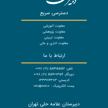
دسترسی سریع
معاونت آموزشی
معاونت پژوهشی
معاونت تربیتی
معاونت اداری و مالی
ارتباط با ما
تلفن: ۵۵۴۱۵۵۵۶ (۲۱) ۰۰۹۸
دورنگار: ۵۵۴۰۹۳۵۴ (۲۱) ۰۰۹۸
کدپستی: ۱۳۳۳۷۱۴۳۸۳
پست الکترونیک :
info@helli.ir
دبیرستان علامه حلی تهران