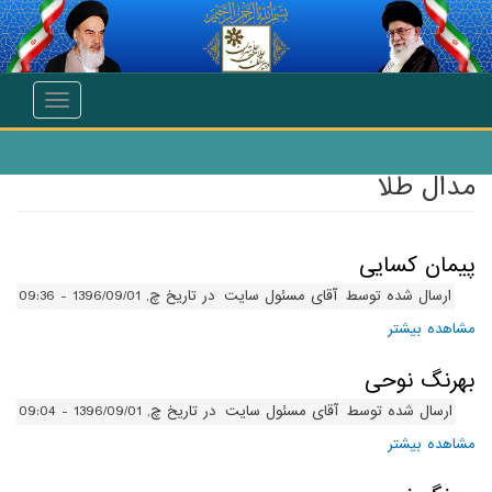
انتقال به محتوای اصلی
Toggle
navigation
مدال طلا
پیمان کسایی
ارسال شده توسط
آقای مسئول سایت
در تاریخ چ, 1396/09/01 - 09:36
مشاهده بیشتر
درباره پیمان کسایی
بهرنگ نوحی
ارسال شده توسط
آقای مسئول سایت
در تاریخ چ, 1396/09/01 - 09:04
مشاهده بیشتر
درباره بهرنگ نوحی