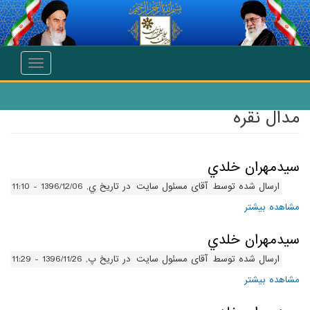
انتقال به محتوای اصلی
Toggle
navigation
مدال نقره
سيدمهران خلدي
ارسال شده توسط
آقای مسئول سایت
در تاریخ ي, 1396/12/06 - 11:10
مشاهده بیشتر
درباره سيدمهران خلدي
سيدمهران خلدي
ارسال شده توسط
آقای مسئول سایت
در تاریخ پ, 1396/11/26 - 11:29
مشاهده بیشتر
درباره سيدمهران خلدي