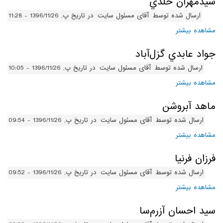
سيدمهران خلدي
ارسال شده توسط
آقای مسئول سایت
در تاریخ پ, 1396/11/26 - 11:28
مشاهده بیشتر
درباره سيدمهران خلدي
جواد عابدي گزل‌آباد
ارسال شده توسط
آقای مسئول سایت
در تاریخ پ, 1396/11/26 - 10:05
مشاهده بیشتر
درباره جواد عابدي گزل‌آباد
ماهد آبروشن
ارسال شده توسط
آقای مسئول سایت
در تاریخ پ, 1396/11/26 - 09:54
مشاهده بیشتر
درباره ماهد آبروشن
فرزان فرنيا
ارسال شده توسط
آقای مسئول سایت
در تاریخ پ, 1396/11/26 - 09:52
مشاهده بیشتر
درباره فرزان فرنيا
سيد احسان آزرم‌سا