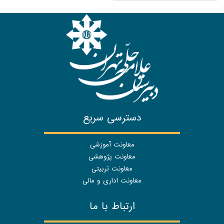
دسترسی سریع
معاونت آموزشی
معاونت پژوهشی
معاونت تربیتی
معاونت اداری و مالی
ارتباط با ما