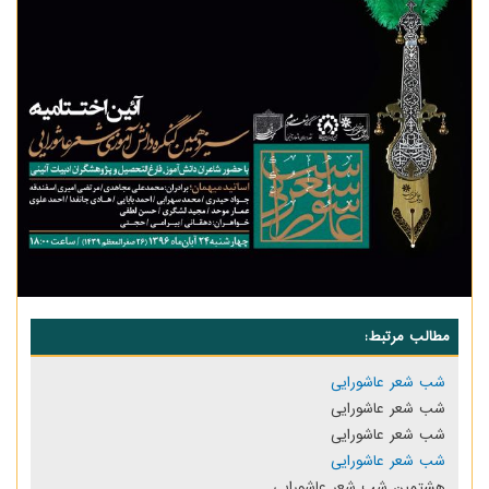
مطالب مرتبط:
شب شعر عاشورايى
شب شعر عاشورایی
شب شعر عاشورایی
شب شعر عاشورایی
هشتمین شب شعر عاشورایی