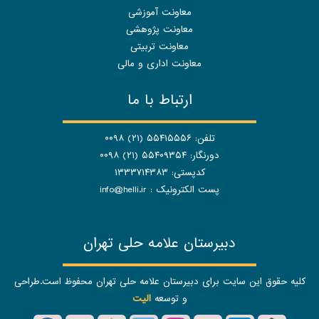
معاونت آموزشی
معاونت پژوهشی
معاونت تربیتی
معاونت اداری و مالی
ارتباط با ما
تلفن: ۵۵۴۱۵۵۵۶ (۲۱) ۰۰۹۸
دورنگار: ۵۵۴۰۹۳۵۴ (۲۱) ۰۰۹۸
کدپستی: ۱۳۳۳۷۱۴۳۸۳
پست الکترونیک :
info@helli.ir
دبیرستان علامه حلی تهران
کلیه حقوق این سایت برای دبیرستان علامه حلی تهران محفوظ است.طراحی
و توسعه
الیت