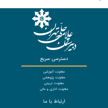
دسترسی سریع
معاونت آموزشی
معاونت پژوهشی
معاونت تربیتی
معاونت اداری و مالی
ارتباط با ما