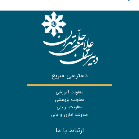
دسترسی سریع
معاونت آموزشی
معاونت پژوهشی
معاونت تربیتی
معاونت اداری و مالی
ارتباط با ما