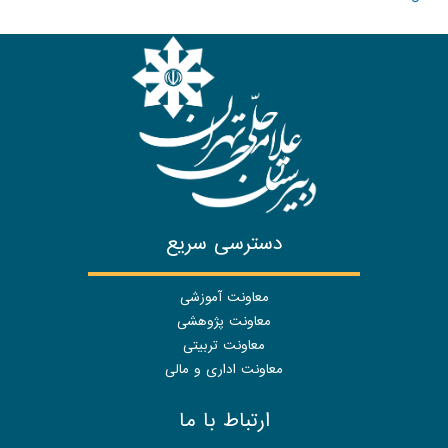
دسترسی سریع
معاونت آموزشی
معاونت پژوهشی
معاونت تربیتی
معاونت اداری و مالی
ارتباط با ما