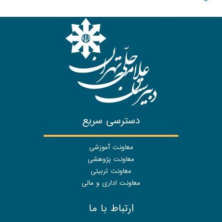
دسترسی سریع
معاونت آموزشی
معاونت پژوهشی
معاونت تربیتی
معاونت اداری و مالی
ارتباط با ما