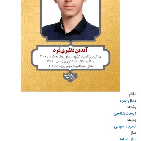
مقام:
مدال نقره
رشته:
زیست‌شناسی
زمینه:
المپیاد جهانی
سال:
سال 1402