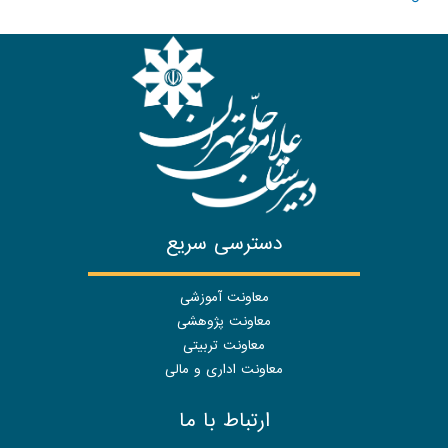
دسترسی سریع
معاونت آموزشی
معاونت پژوهشی
معاونت تربیتی
معاونت اداری و مالی
ارتباط با ما