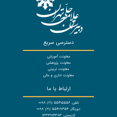
دسترسی سریع
معاونت آموزشی
معاونت پژوهشی
معاونت تربیتی
معاونت اداری و مالی
ارتباط با ما
تلفن: ۵۵۴۱۵۵۵۶ (۲۱) ۰۰۹۸
دورنگار: ۵۵۴۰۹۳۵۴ (۲۱) ۰۰۹۸
کدپستی: ۱۳۳۳۷۱۴۳۸۳