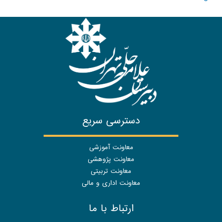
دسترسی سریع
معاونت آموزشی
معاونت پژوهشی
معاونت تربیتی
معاونت اداری و مالی
ارتباط با ما