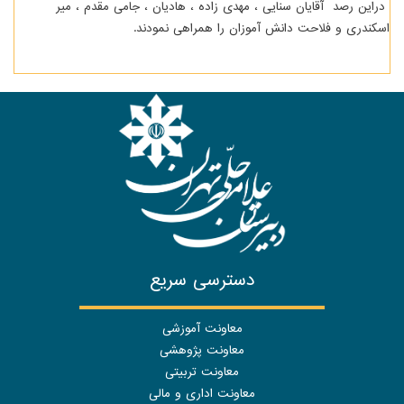
دراین رصد آقایان سنایی ، مهدی زاده ، هادیان ، جامی مقدم ، میر
اسکندری و فلاحت دانش آموزان را همراهی نمودند.
دسترسی سریع
معاونت آموزشی
معاونت پژوهشی
معاونت تربیتی
معاونت اداری و مالی