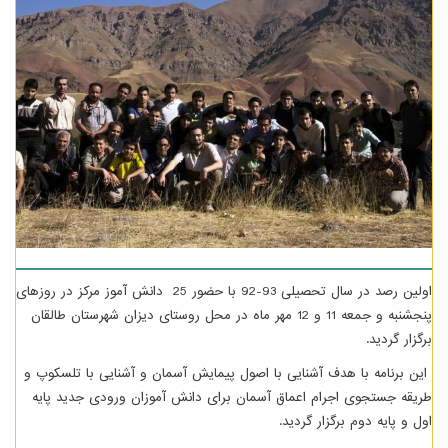
اولین رصد در سال تحصیلی 93-92 با حضور 25 دانش آموز مرکز در روزهای
پنجشنبه و جمعه 11 و 12 مهر ماه در محل روستای دیزان شهرستان طالقان
برگزار گردید.
این برنامه با هدف آشنایی با اصول پیمایش آسمان و آشنایی با تلسکوپ و
طریقه جستجوی اجرام اعماق آسمان برای دانش آموزان ورودی جدید پایه
اول و پایه دوم برگزار گردید.