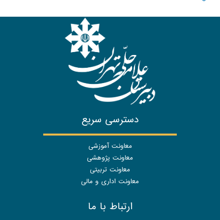
دسترسی سریع
معاونت آموزشی
معاونت پژوهشی
معاونت تربیتی
معاونت اداری و مالی
ارتباط با ما