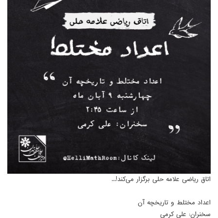
اتاق ریاضی علامه حلی برگزار می‌کند!...
اعداد مختلط و تاریخچه آن
سخنران: علی کرمی