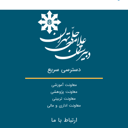
دسترسی سریع
معاونت آموزشی
معاونت پژوهشی
معاونت تربیتی
معاونت اداری و مالی
ارتباط با ما