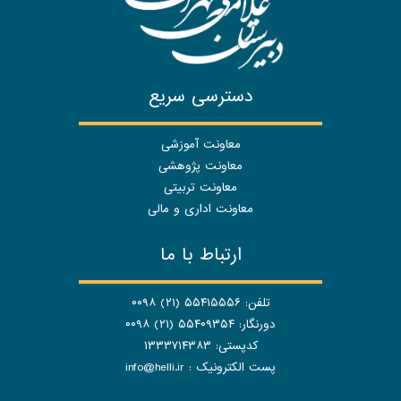
دسترسی سریع
معاونت آموزشی
معاونت پژوهشی
معاونت تربیتی
معاونت اداری و مالی
ارتباط با ما
تلفن: ۵۵۴۱۵۵۵۶ (۲۱) ۰۰۹۸
دورنگار: ۵۵۴۰۹۳۵۴ (۲۱) ۰۰۹۸
کدپستی: ۱۳۳۳۷۱۴۳۸۳
پست الکترونیک :
info@helli.ir