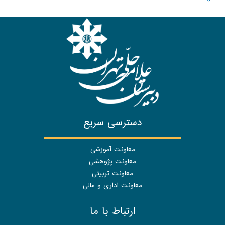
دسترسی سریع
معاونت آموزشی
معاونت پژوهشی
معاونت تربیتی
معاونت اداری و مالی
ارتباط با ما