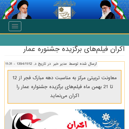
انتقال به محتوای اصلی
Toggle
navigation
اکران فیلم‌های برگزیده جشنوره عمار
ارسال شده توسط
مدیر خبر
در تاریخ د, 1394/11/12 - 11:31
معاونت تربیتی مرکز به مناسبت دهه مبارک فجر از 12
تا 21 بهمن ماه فیلم‌های برگزیده جشنواره عمار را
اکران می‌نماید