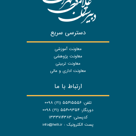
دسترسی سریع
معاونت آموزشی
معاونت پژوهشی
معاونت تربیتی
معاونت اداری و مالی
ارتباط با ما
تلفن: ۵۵۴۱۵۵۵۶ (۲۱) ۰۰۹۸
دورنگار: ۵۵۴۰۹۳۵۴ (۲۱) ۰۰۹۸
کدپستی: ۱۳۳۳۷۱۴۳۸۳
پست الکترونیک :
info@helli.ir