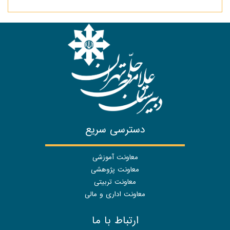
دسترسی سریع
معاونت آموزشی
معاونت پژوهشی
معاونت تربیتی
معاونت اداری و مالی
ارتباط با ما