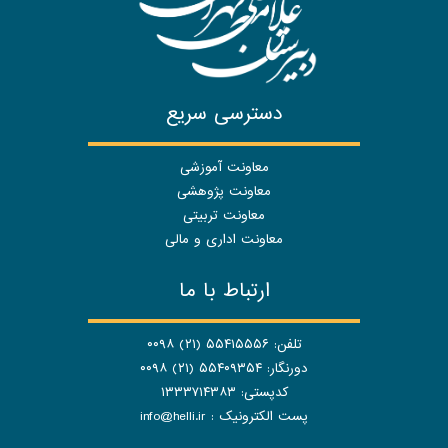
دسترسی سریع
معاونت آموزشی
معاونت پژوهشی
معاونت تربیتی
معاونت اداری و مالی
ارتباط با ما
تلفن: ۵۵۴۱۵۵۵۶ (۲۱) ۰۰۹۸
دورنگار: ۵۵۴۰۹۳۵۴ (۲۱) ۰۰۹۸
کدپستی: ۱۳۳۳۷۱۴۳۸۳
پست الکترونیک :
info@helli.ir