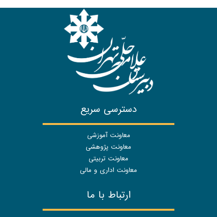
دسترسی سریع
معاونت آموزشی
معاونت پژوهشی
معاونت تربیتی
معاونت اداری و مالی
ارتباط با ما